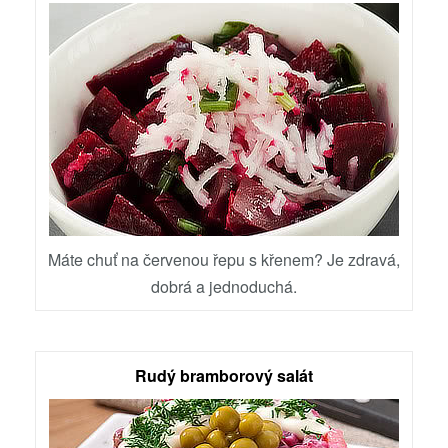
Máte chuť na červenou řepu s křenem? Je zdravá,
dobrá a jednoduchá.
Rudý bramborový salát