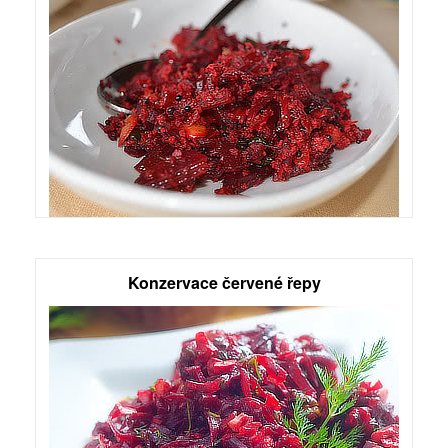
Konzervace červené řepy