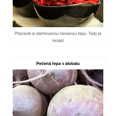
Připravte si sterilovanou červenou řepu. Tady je
recept
Pečená řepa v alobalu