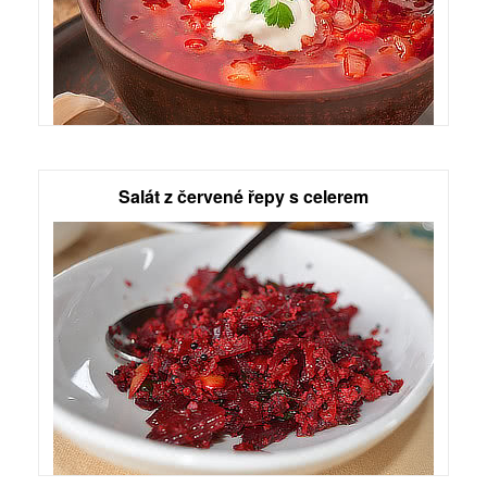
Salát z červené řepy s celerem