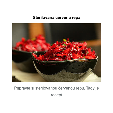
Sterilovaná červená řepa
Připravte si sterilovanou červenou řepu. Tady je
recept