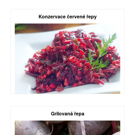
Konzervace červené řepy
Grilovaná řepa