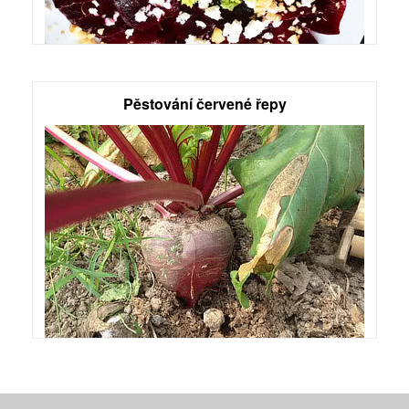
Pěstování červené řepy